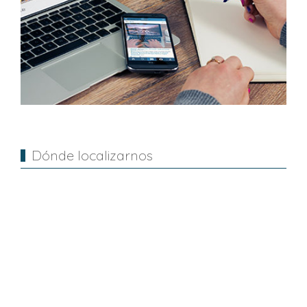
Dónde localizarnos