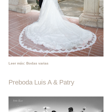
Leer más: Bodas varias
Preboda Luis A & Patry