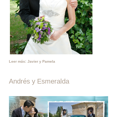
Leer más: Javier y Pamela
Andrés y Esmeralda