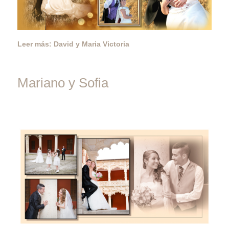
Leer más: David y Maria Victoria
Mariano y Sofia