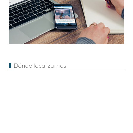
Dónde localizarnos