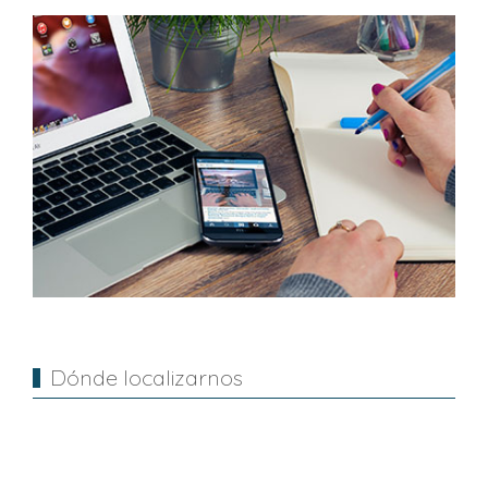
Dónde localizarnos