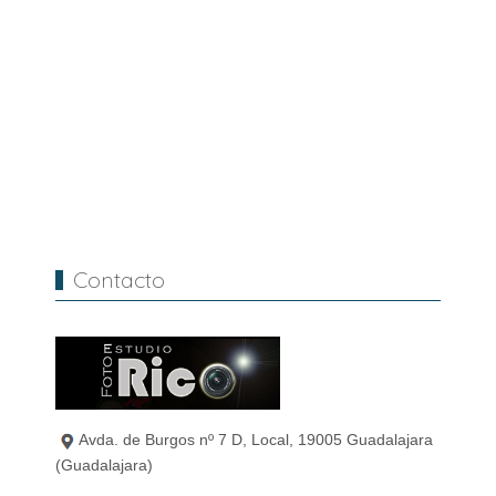
Contacto
Avda. de Burgos nº 7 D, Local, 19005 Guadalajara
(Guadalajara)