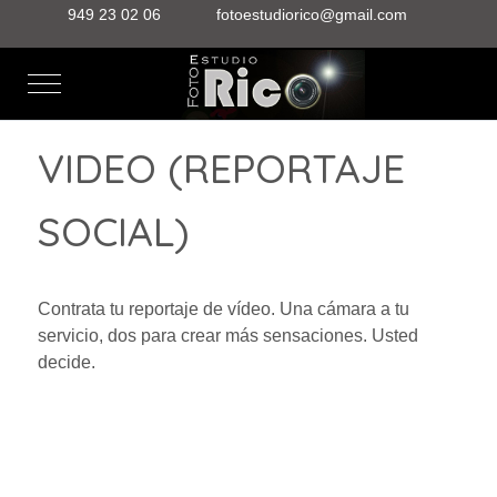
949 23 02 06
fotoestudiorico@gmail.com
Mobile Menu Toggle
VIDEO (REPORTAJE
SOCIAL)
Contrata tu reportaje de vídeo. Una cámara a tu
servicio, dos para crear más sensaciones. Usted
decide.