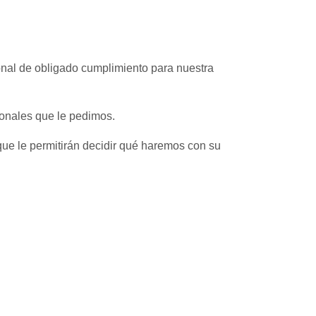
nal de obligado cumplimiento para nuestra
sonales que le pedimos.
que le permitirán decidir qué haremos con su