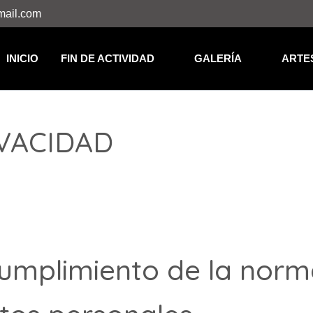
mail.com
INICIO
FIN DE ACTIVIDAD
GALERÍA
ARTE
IVACIDAD
umplimiento de la norm