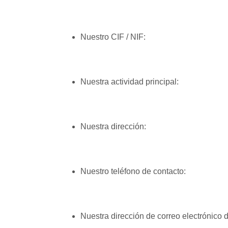
Nuestro CIF / NIF:
Nuestra actividad principal:
Nuestra dirección:
Nuestro teléfono de contacto:
Nuestra dirección de correo electrónico 