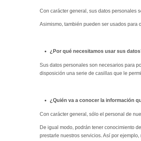
Con carácter general, sus datos personales s
Asimismo, también pueden ser usados para ot
¿Por qué necesitamos usar sus datos
Sus datos personales son necesarios para pod
disposición una serie de casillas que le perm
¿Quién va a conocer la información q
Con carácter general, sólo el personal de nu
De igual modo, podrán tener conocimiento de
prestarle nuestros servicios. Así por ejemplo,