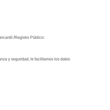
rcantil /Registro Público:
nza y seguridad, le facilitamos los datos