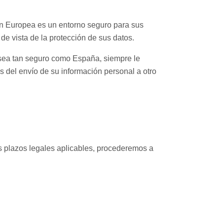
ión Europea es un entorno seguro para sus
de vista de la protección de sus datos.
o sea tan seguro como España, siempre le
 del envío de su información personal a otro
s plazos legales aplicables, procederemos a