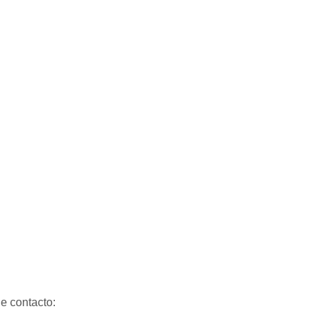
de contacto: