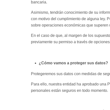
bancaria.
Asimismo, tendrán conocimiento de su informa
con motivo del cumplimiento de alguna ley. Po
sobre operaciones económicas que superen 
En el caso de que, al margen de los supuesto
previamente su permiso a través de opciones c
¿Cómo vamos a proteger sus datos?
Protegeremos sus datos con medidas de seguri
Para ello, nuestra entidad ha aprobado una Po
personales están seguros en todo momento.