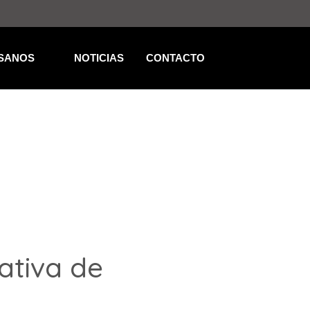
SANOS
NOTICIAS
CONTACTO
ativa de