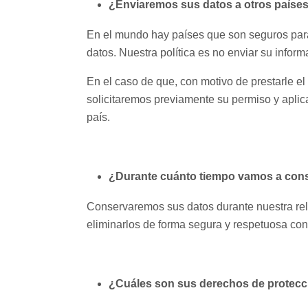
¿Enviaremos sus datos a otros paíse
En el mundo hay países que son seguros para 
datos. Nuestra política es no enviar su infor
En el caso de que, con motivo de prestarle e
solicitaremos previamente su permiso y aplic
país.
¿Durante cuánto tiempo vamos a cons
Conservaremos sus datos durante nuestra rela
eliminarlos de forma segura y respetuosa con
¿Cuáles son sus derechos de protecc