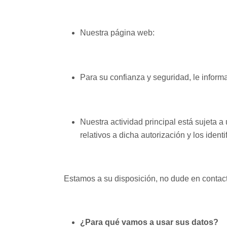
Nuestra página web:
Para su confianza y seguridad, le inform
Nuestra actividad principal está sujeta a
relativos a dicha autorización y los iden
Estamos a su disposición, no dude en contact
¿Para qué vamos a usar sus datos?