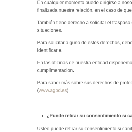
En cualquier momento puede dirigirse a nosotr
finalizada nuestra relación, en el caso de que
También tiene derecho a solicitar el traspaso
situaciones.
Para solicitar alguno de estos derechos, deber
identificarle.
En las oficinas de nuestra entidad disponemo
cumplimentación.
Para saber más sobre sus derechos de protec
(
www.agpd.es
).
¿Puede retirar su consentimiento si 
Usted puede retirar su consentimiento si cam