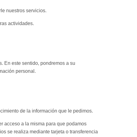
le nuestros servicios.
ras actividades.
s. En este sentido, pondremos a su
ormación personal.
cimiento de la información que le pedimos.
ner acceso a la misma para que podamos
os se realiza mediante tarjeta o transferencia