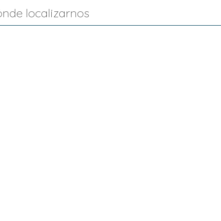
nde localizarnos