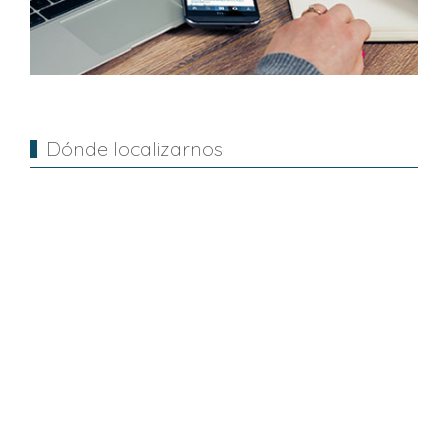
Dónde localizarnos