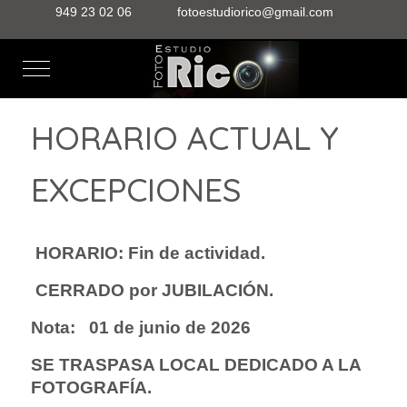
949 23 02 06
fotoestudiorico@gmail.com
Mobile Menu Toggle
HORARIO ACTUAL Y
EXCEPCIONES
HORARIO: Fin de actividad.
CERRADO por JUBILACIÓN.
Nota: 01 de junio de 2026
SE TRASPASA LOCAL DEDICADO A LA
FOTOGRAFÍA.