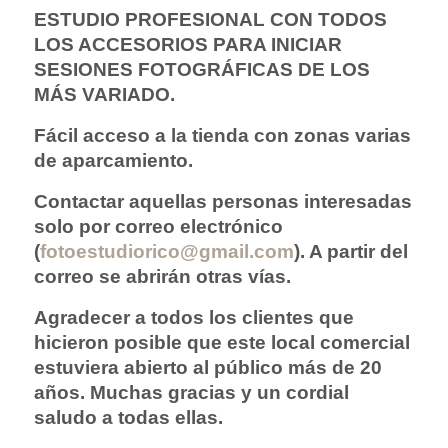
ESTUDIO PROFESIONAL CON TODOS
LOS ACCESORIOS PARA INICIAR
SESIONES FOTOGRÁFICAS DE LOS
MÁS VARIADO.
Fácil acceso a la tienda con zonas varias
de aparcamiento.
Contactar aquellas personas interesadas
solo por correo electrónico
(
fotoestudiorico@gmail.com
). A partir del
correo se abrirán otras vías.
Agradecer a todos los clientes que
hicieron posible que este local comercial
estuviera abierto al público más de 20
años. Muchas gracias y u
n cordial
saludo a todas ellas.