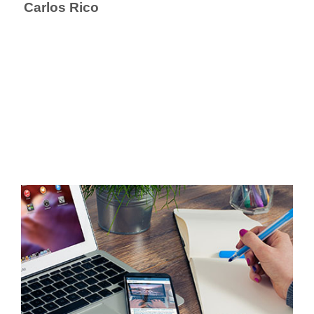
Carlos Rico